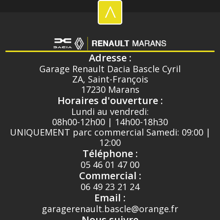
^
Adresse :
Garage Renault Dacia Bascle Cyril
ZA, Saint-François
17230 Marans
Horaires d'ouverture :
Lundi au vendredi:
08h00-12h00 | 14h00-18h30
UNIQUEMENT parc commercial Samedi: 09:00 |
12:00
Téléphone :
05 46 01 47 00
Commercial :
06 49 23 21 24
Email :
garagerenault.bascle@orange.fr
Nous suivre