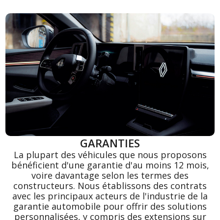
GARANTIES
La plupart des véhicules que nous proposons
bénéficient d'une garantie d'au moins 12 mois,
voire davantage selon les termes des
constructeurs. Nous établissons des contrats
avec les principaux acteurs de l'industrie de la
garantie automobile pour offrir des solutions
personnalisées, y compris des extensions sur