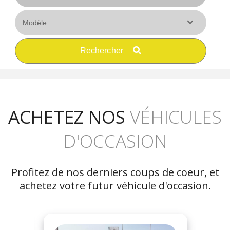
Rechercher
ACHETEZ NOS
VÉHICULES
D'OCCASION
Profitez de nos derniers coups de coeur, et
achetez votre futur véhicule d'occasion.