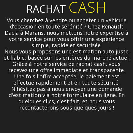
CASH
RACHAT
Vous cherchez à vendre ou acheter un véhicule
d'occasion en toute sérénité ? Chez Renautlt
Dacia à Marans, nous mettons notre expertise à
votre service pour vous offrir une expérience
simple, rapide et sécurisée.
Nous vous proposons une
estimation auto juste
et fiable
, basée sur les critères du marché actuel.
Grâce à notre service de rachat cash, vous
recevez une offre immédiate et transparente.
Une fois l'offre acceptée, le paiement est
effectué rapidement et en toute sécurité.
N'hésitez pas à nous envoyer une demande
d'estimation via notre formulaire en ligne. En
quelques clics, c'est fait, et nous vous
recontacterons sous quelques jours !