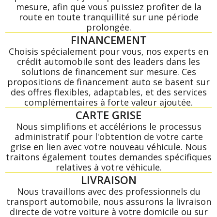
mesure, afin que vous puissiez profiter de la
route en toute tranquillité sur une période
prolongée.
FINANCEMENT
Choisis spécialement pour vous, nos experts en
crédit automobile sont des leaders dans les
solutions de financement sur mesure. Ces
propositions de financement auto se basent sur
des offres flexibles, adaptables, et des services
complémentaires à forte valeur ajoutée.
CARTE GRISE
Nous simplifions et accélérions le processus
administratif pour l'obtention de votre carte
grise en lien avec votre nouveau véhicule. Nous
traitons également toutes demandes spécifiques
relatives à votre véhicule.
LIVRAISON
Nous travaillons avec des professionnels du
transport automobile, nous assurons la livraison
directe de votre voiture à votre domicile ou sur