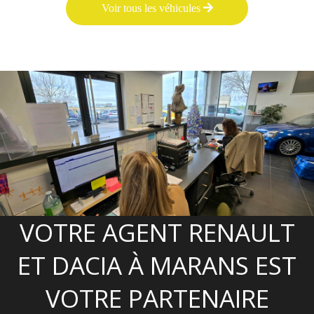
Voir tous les véhicules
VOTRE AGENT RENAULT
ET DACIA À MARANS EST
VOTRE PARTENAIRE