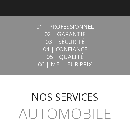
01 | PROFESSIONNEL
02 | GARANTIE
03 | SÉCURITÉ
04 | CONFIANCE
05 | QUALITÉ
06 | MEILLEUR PRIX
NOS SERVICES
AUTOMOBILE