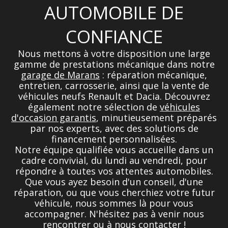
AUTOMOBILE DE
CONFIANCE
Nous mettons à votre disposition une large
gamme de prestations mécanique dans notre
garage de Marans
: réparation mécanique,
entretien, carrosserie, ainsi que la vente de
véhicules neufs Renault et Dacia. Découvrez
également notre sélection de
véhicules
d'occasion garantis
, minutieusement préparés
par nos experts, avec des solutions de
financement personnalisées.
Notre équipe qualifiée vous accueille dans un
cadre convivial, du lundi au vendredi, pour
répondre à toutes vos attentes automobiles.
Que vous ayez besoin d'un conseil, d'une
réparation, ou que vous cherchiez votre futur
véhicule, nous sommes là pour vous
accompagner. N'hésitez pas à venir nous
rencontrer ou à nous contacter !