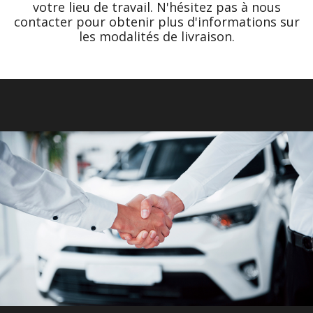
votre lieu de travail. N'hésitez pas à nous
contacter pour obtenir plus d'informations sur
les modalités de livraison.