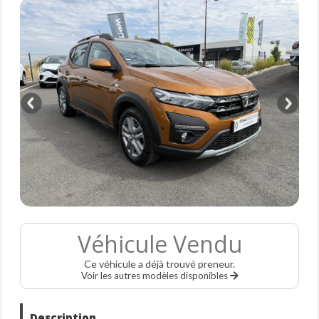
Véhicule Vendu
Ce véhicule a déjà trouvé preneur.
Voir les autres modèles disponibles
Description