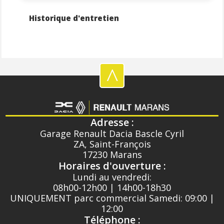
Historique d'entretien
^
Adresse :
Garage Renault Dacia Bascle Cyril
ZA, Saint-François
17230 Marans
Horaires d'ouverture :
Lundi au vendredi:
08h00-12h00 | 14h00-18h30
UNIQUEMENT parc commercial Samedi: 09:00 |
12:00
Téléphone :