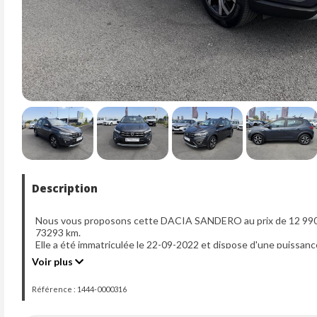
Description
Nous vous proposons cette DACIA SANDERO au prix de 12 990 €
73293 km.
Elle a été immatriculée le 22-09-2022 et dispose d'une puissanc
Voir plus
Référence : 1444-0000316