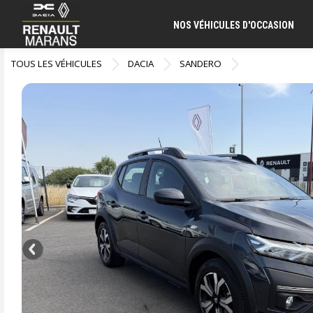
NOS VÉHICULES D'OCCASION
TOUS LES VÉHICULES
DACIA
SANDERO