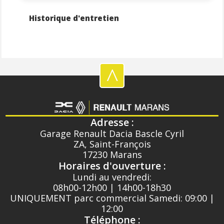
Historique d'entretien
^
Adresse :
Garage Renault Dacia Bascle Cyril
ZA, Saint-François
17230 Marans
Horaires d'ouverture :
Lundi au vendredi:
08h00-12h00 | 14h00-18h30
UNIQUEMENT parc commercial Samedi: 09:00 |
12:00
Téléphone :