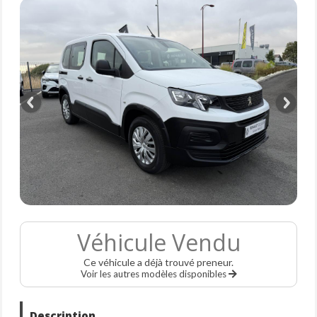
Véhicule Vendu
Ce véhicule a déjà trouvé preneur.
Voir les autres modèles disponibles
Description