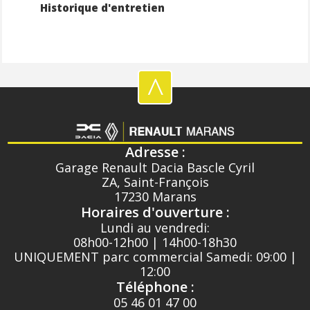
Historique d'entretien
^
Adresse :
Garage Renault Dacia Bascle Cyril
ZA, Saint-François
17230 Marans
Horaires d'ouverture :
Lundi au vendredi:
08h00-12h00 | 14h00-18h30
UNIQUEMENT parc commercial Samedi: 09:00 |
12:00
Téléphone :
05 46 01 47 00