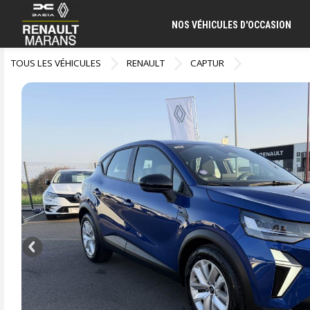
NOS VÉHICULES D'OCCASION
TOUS LES VÉHICULES
RENAULT
CAPTUR