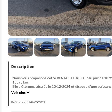
Description
Nous vous proposons cette RENAULT CAPTUR au prix de 18 990 
15898 km.
Elle a été immatriculée le 10-12-2024 et dispose d'une puissanc
Voir plus
Référence : 1444-0000289